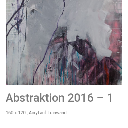
Abstraktion 2016 – 1
160 x 120 , Acryl auf Leinwand